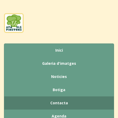
Inici
Galeria d'imatges
Noticies
Botiga
Contacta
Agenda